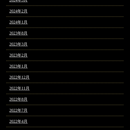
2024年3月
2024年2月
2024年1月
2023年8月
2023年3月
2023年2月
2023年1月
2022年12月
2022年11月
2022年8月
2022年7月
2022年4月