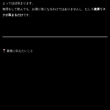
よってほぼ決まります。
無理をして飲んでも、お酒に強くなるわけではありませんし、むしろ
健康リス
クが高まるだけ
です。
最後に伝えたいこと