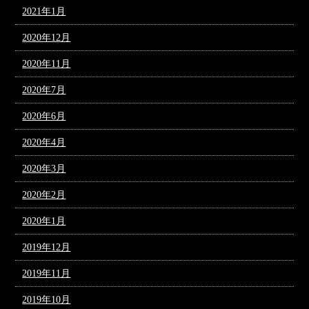
2021年1月
2020年12月
2020年11月
2020年7月
2020年6月
2020年4月
2020年3月
2020年2月
2020年1月
2019年12月
2019年11月
2019年10月