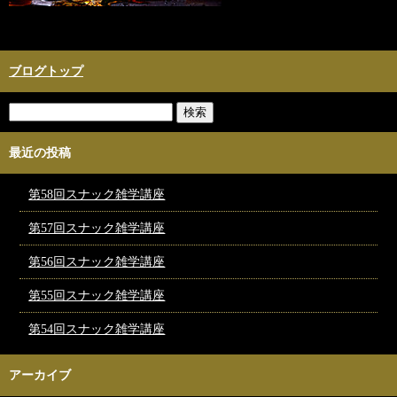
ブログトップ
最近の投稿
第58回スナック雑学講座
第57回スナック雑学講座
第56回スナック雑学講座
第55回スナック雑学講座
第54回スナック雑学講座
アーカイブ