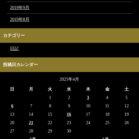
2019年9月
2019年8月
カテゴリー
日記
投稿日カレンダー
2025年4月
日
月
火
水
木
金
土
1
2
3
4
5
6
7
8
9
10
11
12
13
14
15
16
17
18
19
20
21
22
23
24
25
26
27
28
29
30