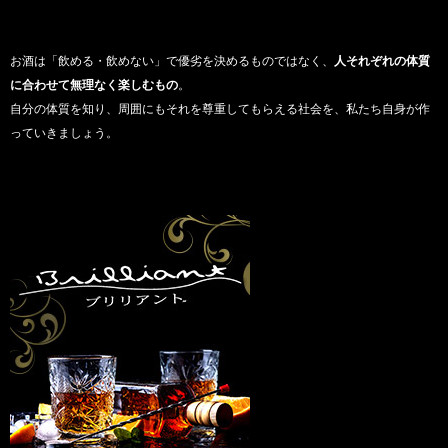
お酒は「飲める・飲めない」で優劣を決めるものではなく、
人それぞれの体質
に合わせて無理なく楽しむもの
。
自分の体質を知り、周囲にもそれを尊重してもらえる社会を、私たち自身が作
っていきましょう。