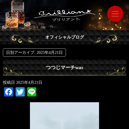
オフィシャルブログ
日別アーカイブ:
2025年4月21日
つつじマーチwas
投稿日
2025年4月21日
Facebook
Twitter
Line