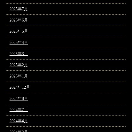
2025年7月
2025年6月
2025年5月
2025年4月
2025年3月
2025年2月
2025年1月
2024年12月
2024年8月
2024年7月
2024年4月