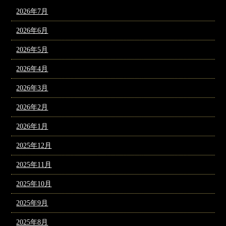
2026年7月
2026年6月
2026年5月
2026年4月
2026年3月
2026年2月
2026年1月
2025年12月
2025年11月
2025年10月
2025年9月
2025年8月