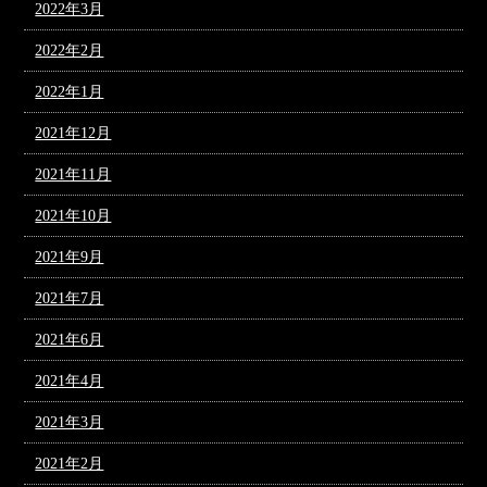
2022年3月
2022年2月
2022年1月
2021年12月
2021年11月
2021年10月
2021年9月
2021年7月
2021年6月
2021年4月
2021年3月
2021年2月