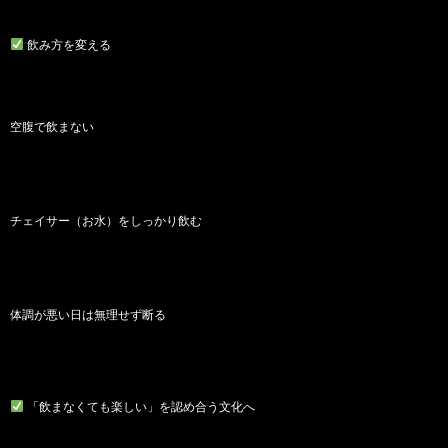
飲み方を変える
空腹で飲まない
チェイサー（お水）をしっかり飲む
体調が悪い日は無理せず断る
「飲まなくても楽しい」を認め合う文化へ