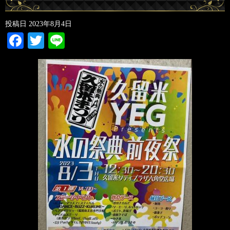
投稿日
2023年8月4日
Facebook
Twitter
Line