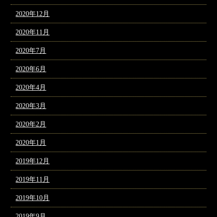
2020年12月
2020年11月
2020年7月
2020年6月
2020年4月
2020年3月
2020年2月
2020年1月
2019年12月
2019年11月
2019年10月
2019年9月