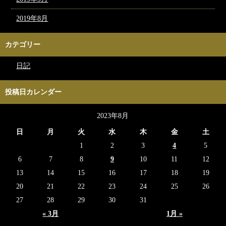
2019年8月
カテゴリー
日記
投稿日カレンダー
2023年8月
日
月
火
水
木
金
土
1
2
3
4
5
6
7
8
9
10
11
12
13
14
15
16
17
18
19
20
21
22
23
24
25
26
27
28
29
30
31
« 3月
1月 »