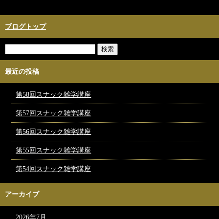
ブログトップ
最近の投稿
第58回スナック雑学講座
第57回スナック雑学講座
第56回スナック雑学講座
第55回スナック雑学講座
第54回スナック雑学講座
アーカイブ
2026年7月