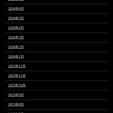
2026年6月
2026年5月
2026年4月
2026年3月
2026年2月
2026年1月
2025年12月
2025年11月
2025年10月
2025年9月
2025年8月