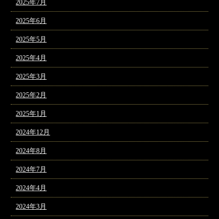
2025年7月
2025年6月
2025年5月
2025年4月
2025年3月
2025年2月
2025年1月
2024年12月
2024年8月
2024年7月
2024年4月
2024年3月