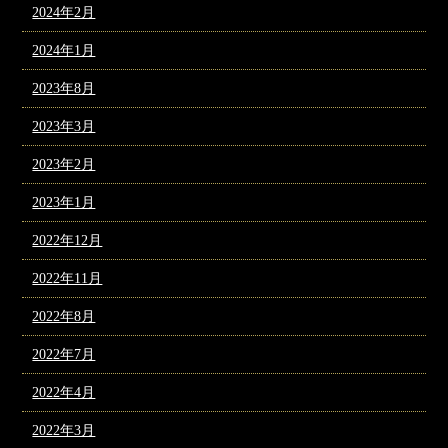
2024年2月
2024年1月
2023年8月
2023年3月
2023年2月
2023年1月
2022年12月
2022年11月
2022年8月
2022年7月
2022年4月
2022年3月