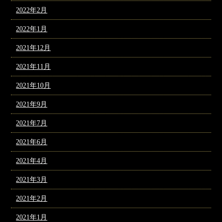
2022年2月
2022年1月
2021年12月
2021年11月
2021年10月
2021年9月
2021年7月
2021年6月
2021年4月
2021年3月
2021年2月
2021年1月