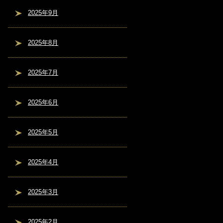
2025年9月
2025年8月
2025年7月
2025年6月
2025年5月
2025年4月
2025年3月
2025年2月