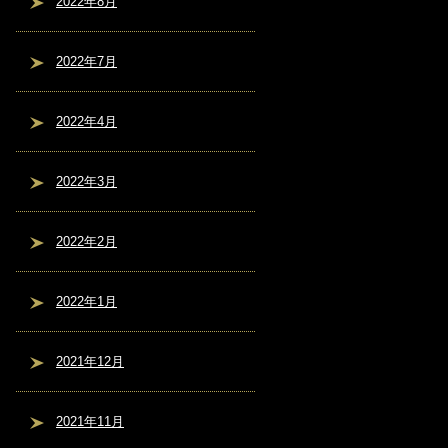
2022年8月
2022年7月
2022年4月
2022年3月
2022年2月
2022年1月
2021年12月
2021年11月