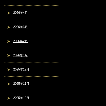
2026年4月
2026年3月
2026年2月
2026年1月
2025年12月
2025年11月
2025年10月