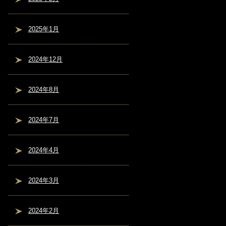
2025年1月
2024年12月
2024年8月
2024年7月
2024年4月
2024年3月
2024年2月