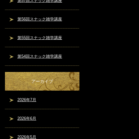
第57回スナック雑学講座
第56回スナック雑学講座
第55回スナック雑学講座
第54回スナック雑学講座
アーカイブ
2026年7月
2026年6月
2026年5月