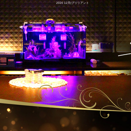
2020 12月|ブリリアント