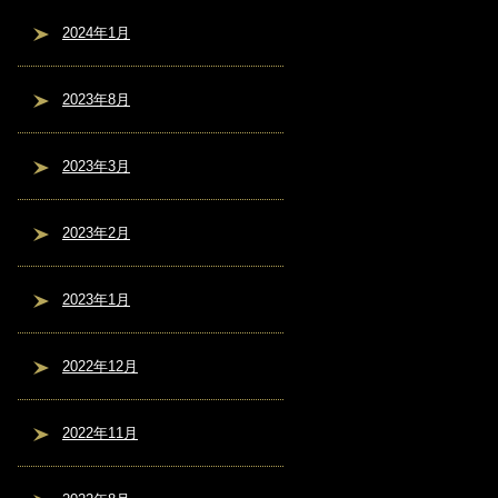
2024年1月
2023年8月
2023年3月
2023年2月
2023年1月
2022年12月
2022年11月