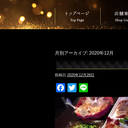
月別アーカイブ:
2020年12月
投稿日
2020年12月28日
Facebook
Twitter
Line