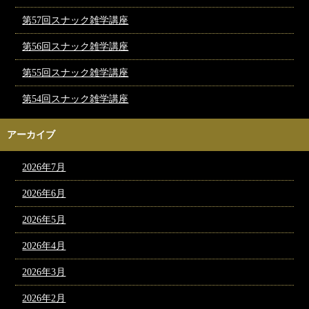
第57回スナック雑学講座
第56回スナック雑学講座
第55回スナック雑学講座
第54回スナック雑学講座
アーカイブ
2026年7月
2026年6月
2026年5月
2026年4月
2026年3月
2026年2月