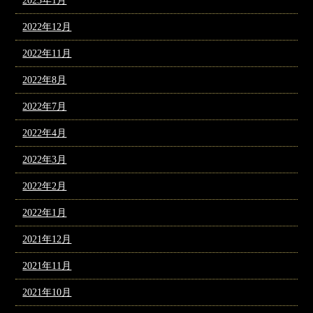
2023年1月
2022年12月
2022年11月
2022年8月
2022年7月
2022年4月
2022年3月
2022年2月
2022年1月
2021年12月
2021年11月
2021年10月