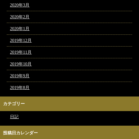
2020年3月
2020年2月
2020年1月
2019年12月
2019年11月
2019年10月
2019年9月
2019年8月
カテゴリー
日記
投稿日カレンダー