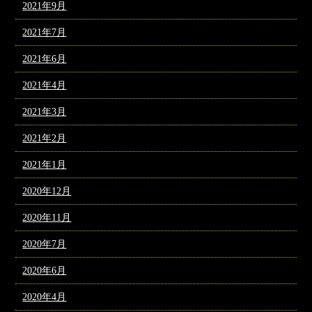
2021年9月
2021年7月
2021年6月
2021年4月
2021年3月
2021年2月
2021年1月
2020年12月
2020年11月
2020年7月
2020年6月
2020年4月