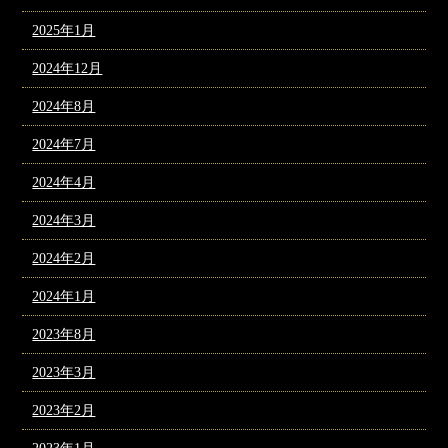
2025年1月
2024年12月
2024年8月
2024年7月
2024年4月
2024年3月
2024年2月
2024年1月
2023年8月
2023年3月
2023年2月