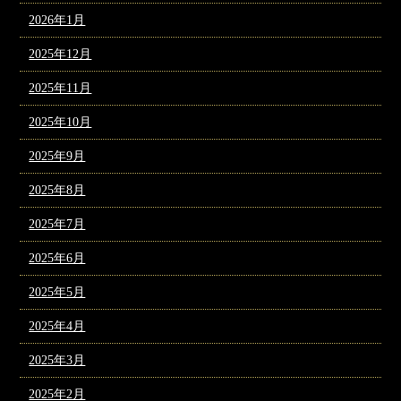
2026年1月
2025年12月
2025年11月
2025年10月
2025年9月
2025年8月
2025年7月
2025年6月
2025年5月
2025年4月
2025年3月
2025年2月