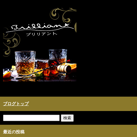
ブログトップ
最近の投稿