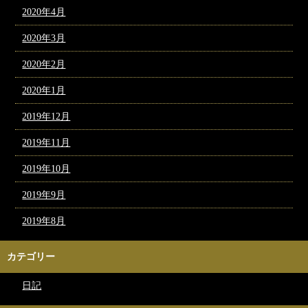
2020年4月
2020年3月
2020年2月
2020年1月
2019年12月
2019年11月
2019年10月
2019年9月
2019年8月
カテゴリー
日記