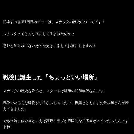
記念すべき第1回目のテーマは、スナックの歴史についてです！
スナックってどんな風にして生まれたのか？
意外と知られてないその歴史を、楽しくお届けしますね！
戦後に誕生した「ちょっといい場所」
スナックの歴史を遡ると、スタートは戦後の1950年代なんです。
戦争でいろんな建物がなくなっちゃった中、復興とともにまた飲み屋さんが増
えてきました。
でも当時、飲み屋といえば高級クラブか庶民的な居酒屋がメインだったんです
よね。