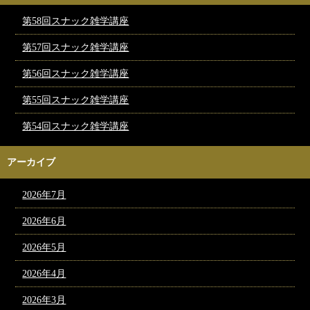
第58回スナック雑学講座
第57回スナック雑学講座
第56回スナック雑学講座
第55回スナック雑学講座
第54回スナック雑学講座
アーカイブ
2026年7月
2026年6月
2026年5月
2026年4月
2026年3月