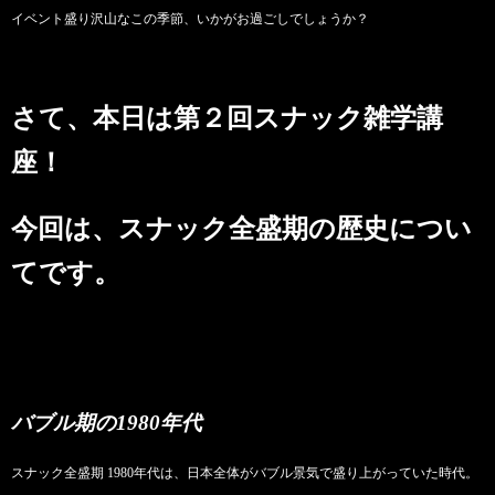
イベント盛り沢山なこの季節、いかがお過ごしでしょうか？
さて、本日は第２回スナック雑学講
座！
今回は、スナック全盛期の歴史につい
てです。
バブル期の1980年代
スナック全盛期 1980年代は、日本全体がバブル景気で盛り上がっていた時代。