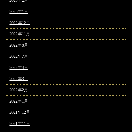
2023年2月
2023年1月
2022年12月
2022年11月
2022年8月
2022年7月
2022年4月
2022年3月
2022年2月
2022年1月
2021年12月
2021年11月