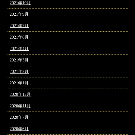
2021年10月
2021年9月
2021年7月
2021年6月
2021年4月
2021年3月
2021年2月
2021年1月
2020年12月
2020年11月
2020年7月
2020年6月