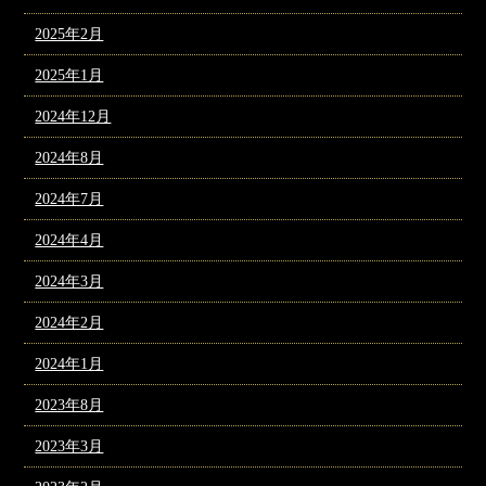
2025年2月
2025年1月
2024年12月
2024年8月
2024年7月
2024年4月
2024年3月
2024年2月
2024年1月
2023年8月
2023年3月