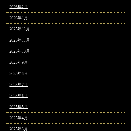
2026年2月
2026年1月
2025年12月
2025年11月
2025年10月
2025年9月
2025年8月
2025年7月
2025年6月
2025年5月
2025年4月
2025年3月