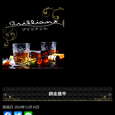
師走後半
投稿日
2024年12月16日