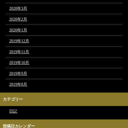
2020年3月
2020年2月
2020年1月
2019年12月
2019年11月
2019年10月
2019年9月
2019年8月
カテゴリー
日記
投稿日カレンダー