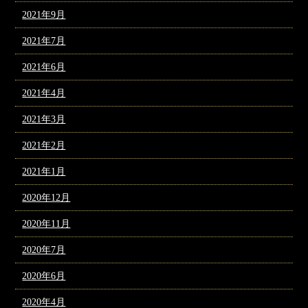
2021年9月
2021年7月
2021年6月
2021年4月
2021年3月
2021年2月
2021年1月
2020年12月
2020年11月
2020年7月
2020年6月
2020年4月