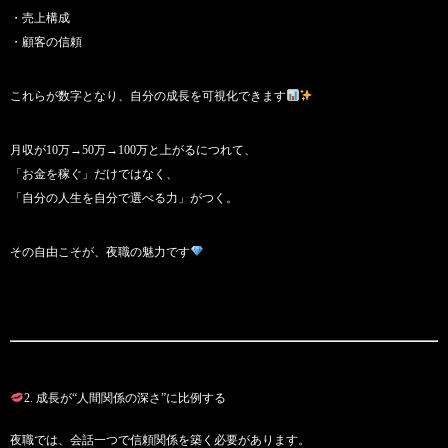
・売上構成
・顧客の信頼
これらが数字となり、自分の成長を可視化できます
月収が10万→50万→100万と上がるにつれて、
「お金を稼ぐ」だけではなく、
「自分の人生を自分で選べる力」がつく。
その自由こそが、夜職の魅力です
2. 成長が“人間関係の深さ”に比例する
夜職では、会話一つで信頼関係を築く必要があります。