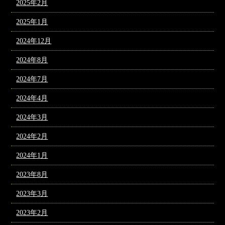
2025年2月
2025年1月
2024年12月
2024年8月
2024年7月
2024年4月
2024年3月
2024年2月
2024年1月
2023年8月
2023年3月
2023年2月