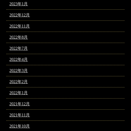
2023年1月
2022年12月
2022年11月
2022年8月
2022年7月
2022年4月
2022年3月
2022年2月
2022年1月
2021年12月
2021年11月
2021年10月