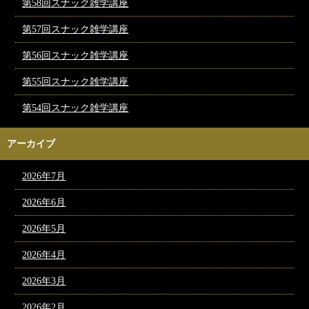
第58回スナック雑学講座
第57回スナック雑学講座
第56回スナック雑学講座
第55回スナック雑学講座
第54回スナック雑学講座
アーカイブ
2026年7月
2026年6月
2026年5月
2026年4月
2026年3月
2026年2月