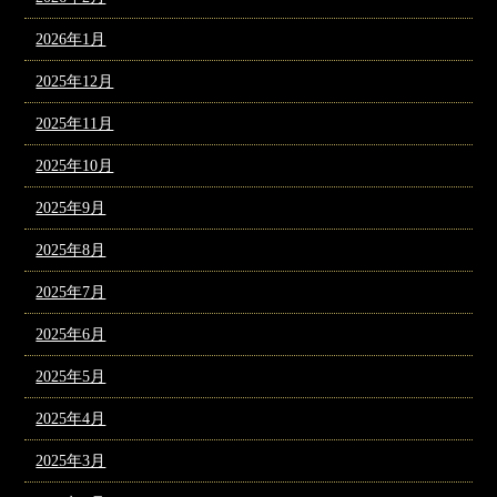
2026年1月
2025年12月
2025年11月
2025年10月
2025年9月
2025年8月
2025年7月
2025年6月
2025年5月
2025年4月
2025年3月